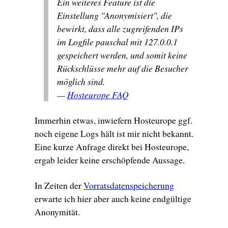
Ein weiteres Feature ist die
Einstellung "Anonymisiert", die
bewirkt, dass alle zugreifenden IPs
im Logfile pauschal mit 127.0.0.1
gespeichert werden, und somit keine
Rückschlüsse mehr auf die Besucher
möglich sind.
—
Hosteurope FAQ
Immerhin etwas, inwiefern Hosteurope ggf.
noch eigene Logs hält ist mir nicht bekannt.
Eine kurze Anfrage direkt bei Hosteurope,
ergab leider keine erschöpfende Aussage.
In Zeiten der
Vorratsdatenspeicherung
erwarte ich hier aber auch keine endgültige
Anonymität.